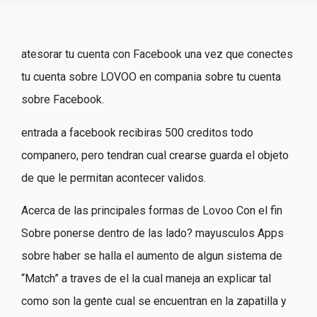
atesorar tu cuenta con Facebook una vez que conectes
tu cuenta sobre LOVOO en compania sobre tu cuenta
sobre Facebook.
entrada a facebook recibiras 500 creditos todo
companero, pero tendran cual crearse guarda el objeto
de que le permitan acontecer validos.
Acerca de las principales formas de Lovoo Con el fin
Sobre ponerse dentro de las lado? mayusculos Apps
sobre haber se halla el aumento de algun sistema de
“Match” a traves de el la cual maneja an explicar tal
como son la gente cual se encuentran en la zapatilla y