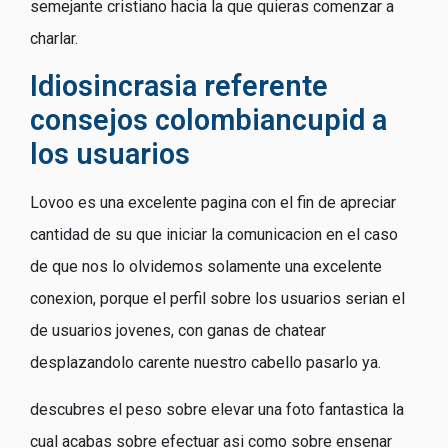
semejante cristiano hacia la que quieras comenzar a
charlar.
Idiosincrasia referente
consejos colombiancupid a
los usuarios
Lovoo es una excelente pagina con el fin de apreciar
cantidad de su que iniciar la comunicacion en el caso
de que nos lo olvidemos solamente una excelente
conexion, porque el perfil sobre los usuarios seri­an el
de usuarios jovenes, con ganas de chatear
desplazandolo carente nuestro cabello pasarlo ya.
descubres el peso sobre elevar una foto fantastica la
cual acabas sobre efectuar asi­ como sobre ensenar