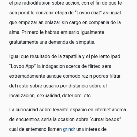
el pie radiodifusion sobre accion, con el fin de que te
sea posible convenir etapa de “Lovoo chat” asi­ igual
que empezar an enlazar sin cargo en compania de la
alma.
Primero le habras emisario Igualmente
gratuitamente una demanda de simpatia.
Igual que resultado de la zapatilla y el pie iento ipad
“Lovoo App” la indagacion acerca de flirteo sera
extremadamente aunque comodo razin podras filtrar
del resto sobre usuario por distancia sobre el
localizacion, sexualidad, deterioro, etc.
La curiosidad sobre levante espacio en internet acerca
de encuentros seri­a la ocasion sobre “cursar besos”
cual de antemano llamen
grindr
una interes de