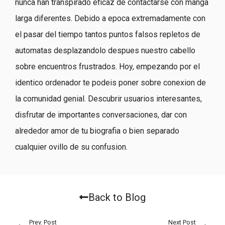
nunca han transpirado eficaz de contactarse con manga
larga diferentes. Debido a epoca extremadamente con
el pasar del tiempo tantos puntos falsos repletos de
automatas desplazandolo despues nuestro cabello
sobre encuentros frustrados. Hoy, empezando por el
identico ordenador te podeis poner sobre conexion de
la comunidad genial. Descubrir usuarios interesantes,
disfrutar de importantes conversaciones, dar con
alrededor amor de tu biografia o bien separado
cualquier ovillo de su confusion.
Back to Blog
Prev. Post
Next Post