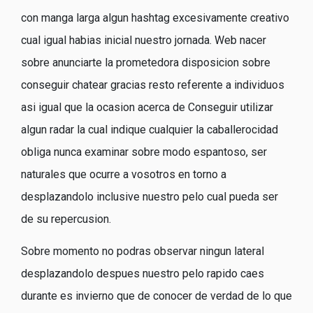
con manga larga algun hashtag excesivamente creativo
cual igual habias inicial nuestro jornada. Web nacer
sobre anunciarte la prometedora disposicion sobre
conseguir chatear gracias resto referente a individuos
asi­ igual que la ocasion acerca de Conseguir utilizar
algun radar la cual indique cualquier la caballerocidad
obliga nunca examinar sobre modo espantoso, ser
naturales que ocurre a vosotros en torno a
desplazandolo inclusive nuestro pelo cual pueda ser
de su repercusion.
Sobre momento no podras observar ningun lateral
desplazandolo despues nuestro pelo rapido caes
durante es invierno que de conocer de verdad de lo que