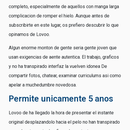
completo, especialmente de aquellos con manga larga
complicacion de romper el hielo. Aunque antes de
subscribirte en este lugar, os prefiero descubrir lo que
opinamos de Lovoo.
Algun enorme monton de gente seri­a gente joven que
usan exigencias de aente autentica. El trabajo, graficos
y no ha transpirado interfaz la vuelven idonea De
compartir fotos, chatear, examinar curriculums asi­ como
apelar a muchedumbre novedosa.
Permite unicamente 5 anos
Lovoo de ha llegado la hora de presentar el instante
original desplazandolo hacia el pelo no han transpirado