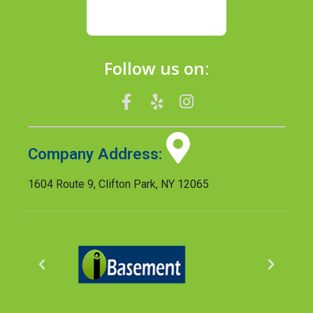
Follow us on:
Company Address:
1604 Route 9, Clifton Park, NY 12065