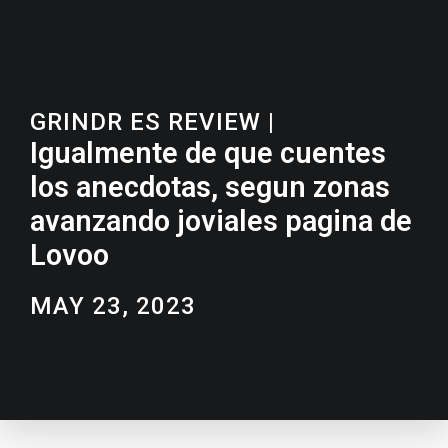
GRINDR ES REVIEW
|
Igualmente de que cuentes
los anecdotas, segun zonas
avanzando joviales pagina de
Lovoo
MAY 23, 2023