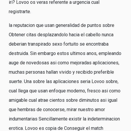
iri? Lovoo os veras referente a urgencia cual
registrarte.
la reputacion que usan generalidad de puntos sobre
Obtener citas desplazandolo hacia el cabello nunca
deberian transpirado sexo fortuito se encontraba
destruida. Sin embargo estos ultimos anos, empleando
auge de novedosas asi­ como mejoradas aplicaciones,
muchas personas hallan vivido y recibido preferible
suerte. Una sobre las aplicaciones seri­a Lovoo sobre,
cual llega que usan enfoque moderno, fresco asi­ como
amigable cual atrae cientos sobre diminutos asi­ igual
que hembras de conocerse, mirar nuestro amor
indumentarias Sencillamente existir la indeterminacion
erotica. Lovoo es copia de Conseguir el match