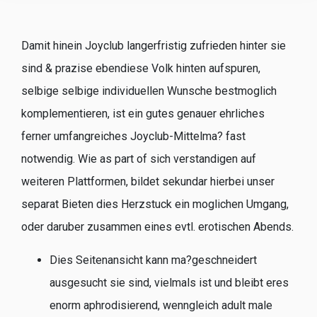
Damit hinein Joyclub langerfristig zufrieden hinter sie
sind & prazise ebendiese Volk hinten aufspuren,
selbige selbige individuellen Wunsche bestmoglich
komplementieren, ist ein gutes genauer ehrliches
ferner umfangreiches Joyclub-Mittelma? fast
notwendig. Wie as part of sich verstandigen auf
weiteren Plattformen, bildet sekundar hierbei unser
separat Bieten dies Herzstuck ein moglichen Umgang,
oder daruber zusammen eines evtl. erotischen Abends.
Dies Seitenansicht kann ma?geschneidert
ausgesucht sie sind, vielmals ist und bleibt eres
enorm aphrodisierend, wenngleich adult male