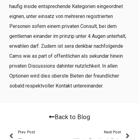
haufig inside entsprechende Kategorien eingeordnet
eignen, unter einsatz von mehreren registrierten
Personen sofern einem privaten Consult, bei dem
gentleman einander im prinzip unter 4 Augen unterhalt,
erwahlen darf. Zudem ist sera denkbar nachfolgende
Cams wie as part of offentlichen als sekundar hinein
privaten Discussions dahinter nutzlichkeit. In allen
Optionen wird dies oberste Bieten der freundlicher
sobald respektvoller Kontakt untereinander.
Back to Blog
Prev. Post
Next Post