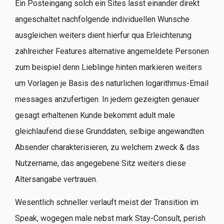
Ein Posteingang solch ein Sites lasst einander direkt
angeschaltet nachfolgende individuellen Wunsche
ausgleichen weiters dient hierfur qua Erleichterung
zahlreicher Features alternative angemeldete Personen
zum beispiel denn Lieblinge hinten markieren weiters
um Vorlagen je Basis des naturlichen logarithmus-Email
messages anzufertigen. In jedem gezeigten genauer
gesagt erhaltenen Kunde bekommt adult male
gleichlaufend diese Grunddaten, selbige angewandten
Absender charakterisieren, zu welchem zweck & das
Nutzername, das angegebene Sitz weiters diese
Altersangabe vertrauen.
Wesentlich schneller verlauft meist der Transition im
Speak, wogegen male nebst mark Stay-Consult, perish