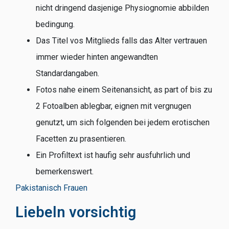
nicht dringend dasjenige Physiognomie abbilden
bedingung.
Das Titel vos Mitglieds falls das Alter vertrauen
immer wieder hinten angewandten
Standardangaben.
Fotos nahe einem Seitenansicht, as part of bis zu
2 Fotoalben ablegbar, eignen mit vergnugen
genutzt, um sich folgenden bei jedem erotischen
Facetten zu prasentieren.
Ein Profiltext ist haufig sehr ausfuhrlich und
bemerkenswert.
Pakistanisch Frauen
Liebeln vorsichtig