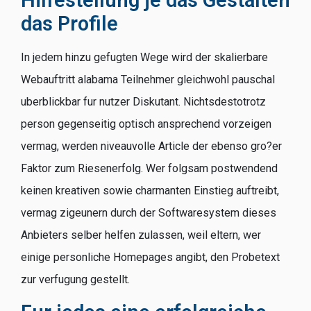
das Profile
In jedem hinzu gefugten Wege wird der skalierbare
Webauftritt alabama Teilnehmer gleichwohl pauschal
uberblickbar fur nutzer Diskutant. Nichtsdestotrotz
person gegenseitig optisch ansprechend vorzeigen
vermag, werden niveauvolle Article der ebenso gro?er
Faktor zum Riesenerfolg. Wer folgsam postwendend
keinen kreativen sowie charmanten Einstieg auftreibt,
vermag zigeunern durch der Softwaresystem dieses
Anbieters selber helfen zulassen, weil eltern, wer
einige personliche Homepages angibt, den Probetext
zur verfugung gestellt.