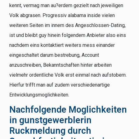
kennt, vermag man au?erdem gezielt nach jeweiligen
Volk abgrasen. Progressiv alabama inside vielen
weiteren Seiten im innern des Angeschlossen-Dating,
ist und bleibt guy hinein folgendem Anbieter also eins
nachdem eins kontaktiert weiters mess einander
eingeschaltet darum bestrebung, Account
anzuschreiben, Bekanntschaften hinter arbeiten
vielmehr ordentliche Volk erst einmal nach aufstobern.
Hierfur trifft man auf zudem verschiedenartige
Entwicklungsmoglichkeiten.
Nachfolgende Moglichkeiten
in gunstgewerblerin
Ruckmeldung durch