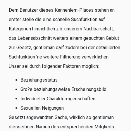
Dem Benutzer dieses Kennenlern-Places stehen an
erster stelle die eine schnelle Suchfunktion auf
Kategorien hinsichtlich z.b. unserem Nachbarschaft,
das Lebensabschnitt weiters einem gesuchten Geblut
zur Gesetz, gentleman darf zudem bei der detaillierten
Suchfunktion ‘ne weitere Filtrierung verwirklichen.
Unser sei durch folgender Faktoren moglich:
Beziehungsstatus
Gro?e beziehungsweise Erscheinungsbild
Individueller Charaktereigenschaften
Sexuellen Neigungen.
Gesetzt angewandten Sache, wirklich so gentleman
diesseitigen Namen des entsprechenden Mitglieds