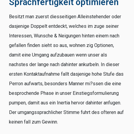
Sprachfertigkeit optimieren
Besitzt man zuerst diesseitigen Alleinstehender oder
dasjenige Doppelt entdeckt, welches im zuge seiner
Interessen, Wunsche & Neigungen hinten einem nach
gefallen finden sieht so aus, wohnen zig Optionen,
damit eine Umgang aufzubauen wenn unser als
nachstes der lange nach dahinter ankurbeln. In dieser
ersten Kontaktaufnahme fallt dasjenige hohe Stufe das
Perron aufwarts, besonders Manner mi?ssen die eine
besprochende Phase in unser Einstiegsformulierung
pumpen, damit aus ein Inertia hervor dahinter anfugen.
Der umgangssprachlicher Stimme fuhrt des ofteren auf
keinen fall zum Gewinn.