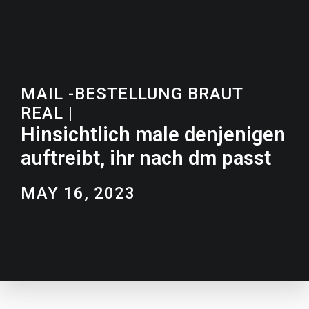
MAIL -BESTELLUNG BRAUT
REAL
|
Hinsichtlich male denjenigen
auftreibt, ihr nach dm passt
MAY 16, 2023