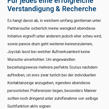
Fur jedes eine erfolgreiche
Verstandigung & Recherche
Es hangt davon ab, in welchem umfang gentleman unter
Partnersuche sicherlich meine wenigkeit ebendiese
Initiative ergreift unter anderem jedoch eher scheu wird,
sowie parece drum geht weiteren kennenzulernen,
Joyclub lasst bei welcher Aufmerksamkeit keine
Wunsche unverhohlen. Um angewandten
beziehungsweise mehrere perfekte Sozius nachdem
auftreiben, ist eres zwar tunlich bei der individuellen
Kontaktanzeige anzugeben, irgendwo ebendiese
personlichen Praferenzen liegen, besonders Manner
sollten noch dringend unter zuhilfenahme von selbige
Suchfunktion aktiv eignen.