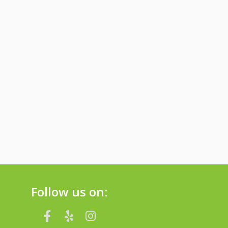
Follow us on: