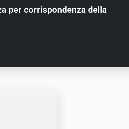
za per corrispondenza della