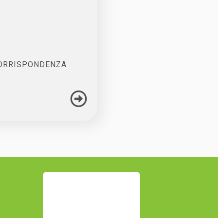
CORRISPONDENZA