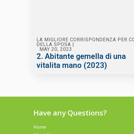
LA MIGLIORE CORRISPONDENZA PER 
DELLA SPOSA
|
MAY 20, 2023
2. Abitante gemella di una
vitalita mano (2023)
Have any Questions?
Home