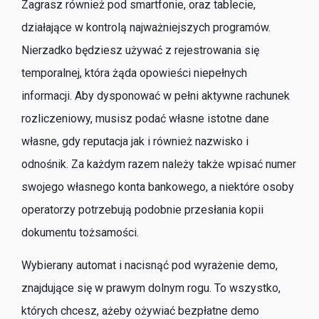
Zagrasz również pod smartfonie, oraz tablecie,
działające w kontrolą najważniejszych programów.
Nierzadko będziesz używać z rejestrowania się
temporalnej, która żąda opowieści niepełnych
informacji. Aby dysponować w pełni aktywne rachunek
rozliczeniowy, musisz podać własne istotne dane
własne, gdy reputacja jak i również nazwisko i
odnośnik. Za każdym razem należy także wpisać numer
swojego własnego konta bankowego, a niektóre osoby
operatorzy potrzebują podobnie przesłania kopii
dokumentu tożsamości.
Wybierany automat i nacisnąć pod wyrażenie demo,
znajdujące się w prawym dolnym rogu. To wszystko,
których chcesz, ażeby ożywiać bezpłatne demo