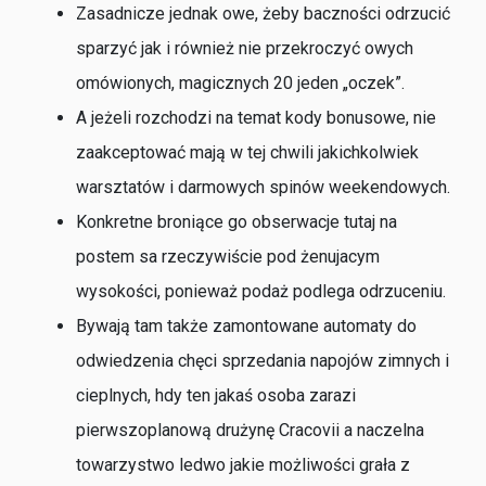
Zasadnicze jednak owe, żeby baczności odrzucić
sparzyć jak i również nie przekroczyć owych
omówionych, magicznych 20 jeden „oczek”.
A jeżeli rozchodzi na temat kody bonusowe, nie
zaakceptować mają w tej chwili jakichkolwiek
warsztatów i darmowych spinów weekendowych.
Konkretne broniące go obserwacje tutaj na
postem sa rzeczywiście pod żenujacym
wysokości, ponieważ podaż podlega odrzuceniu.
Bywają tam także zamontowane automaty do
odwiedzenia chęci sprzedania napojów zimnych i
cieplnych, hdy ten jakaś osoba zarazi
pierwszoplanową drużynę Cracovii a naczelna
towarzystwo ledwo jakie możliwości grała z