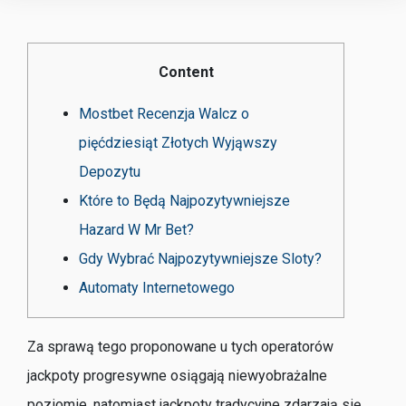
Content
Mostbet Recenzja Walcz o
pięćdziesiąt Złotych Wyjąwszy
Depozytu
Które to Będą Najpozytywniejsze
Hazard W Mr Bet?
Gdy Wybrać Najpozytywniejsze Sloty?
Automaty Internetowego
Za sprawą tego proponowane u tych operatorów
jackpoty progresywne osiągają niewyobrażalne
poziomie, natomiast jackpoty tradycyjne zdarzają się