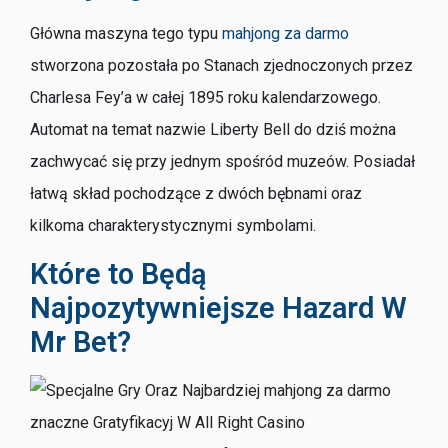
Główna maszyna tego typu
mahjong za darmo
stworzona pozostała po Stanach zjednoczonych przez
Charlesa Fey’a w całej 1895 roku kalendarzowego.
Automat na temat nazwie Liberty Bell do dziś można
zachwycać się przy jednym spośród muzeów. Posiadał
łatwą skład pochodzące z dwóch bębnami oraz
kilkoma charakterystycznymi symbolami.
Które to Będą
Najpozytywniejsze Hazard W
Mr Bet?