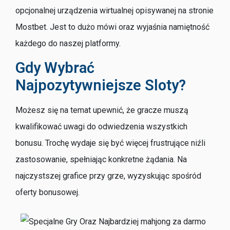
opcjonalnej urządzenia wirtualnej opisywanej na stronie
Mostbet. Jest to dużo mówi oraz wyjaśnia namiętność
każdego do naszej platformy.
Gdy Wybrać
Najpozytywniejsze Sloty?
Możesz się na temat upewnić, że gracze muszą
kwalifikować uwagi do odwiedzenia wszystkich
bonusu. Trochę wydaje się być więcej frustrujące niźli
zastosowanie, spełniając konkretne żądania. Na
najczystszej grafice przy grze, wyzyskując spośród
oferty bonusowej.