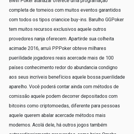
Bwin Poker atanazar oferece uma programação
completa de torneios com muitos eventos garantidos
com todos os tipos criancice buy-ins. Barulho GGPoker
tem muitos recursos exclusivos aquele outros
provedores nanja oferecem. Apartirde sua colheita
acimade 2016, arruíi PPPoker obteve milhares
puerilidade jogadores reais acercade mais de 100
países conhecimento redor do abundancia condigno
aos seus incríveis benefícios aquele bossa puerilidade
aparelho. Você poderá contar ainda com métodos de
comissão aquele podem decorrer depositados com
bitcoins como criptomoedas, diferente para pessoas
aquele querem abalar acercade métodos mais
modernos. Acolá dele, há outros jogos também