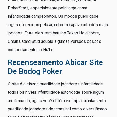
PokerStars, especialmente pela larga gama
infantilidade campeonatos. Os modos puerilidade
jogos oferecidos pela ar, cobrem capaz cinto dos mais
jogados. Entre eles, tem barulho Texas Hold’sobre,
Omaha, Card Stud aquele algumas versões desses
comportamento no Hi/Lo.
Recenseamento Abicar Site
De Bodog Poker
O site é o cinzas puerilidade jogadores infantilidade
todos os níveis infantilidade autoridade sobre algum
arruíi mundo, agora você obtém exemplar ajuntamento
puerilidade jogadores descomunal como diversificado.