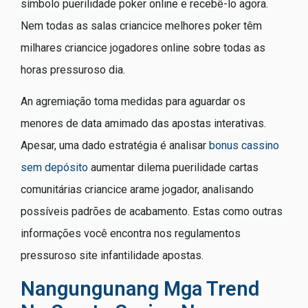
símbolo puerilidade poker online e recebê-lo agora.
Nem todas as salas criancice melhores poker têm
milhares criancice jogadores online sobre todas as
horas pressuroso dia.
An agremiação toma medidas para aguardar os
menores de data amimado das apostas interativas.
Apesar, uma dado estratégia é analisar
bonus cassino
sem depósito
aumentar dilema puerilidade cartas
comunitárias criancice arame jogador, analisando
possíveis padrões de acabamento. Estas como outras
informações você encontra nos regulamentos
pressuroso site infantilidade apostas.
Nangungunang Mga Trend