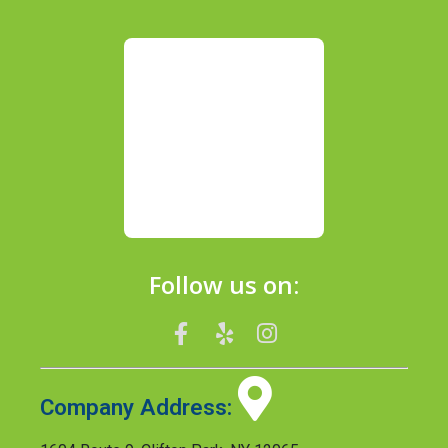
Follow us on:
Company Address: