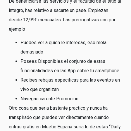
De beneficiarse las servicios y el facultad de el sitio al
integro, has relativo a sacarte un pase. Empiezan
desde 12,99€ mensuales. Las prerrogativas son por
ejemplo
Puedes ver a quien le interesas, eso mola
demasiado
Posees Disponibles el conjunto de estas
funcionalidades en las App sobre tu smartphone
Recibes rebajas especificas para las eventos en
vivo que organizan
Navegas carente Promocion
Otro cosa que seri­a bastante practico y nunca ha
transpirado que puedes ver directamente cuando
entras gratis en Meetic Espana seri­a lo de estas “Daily