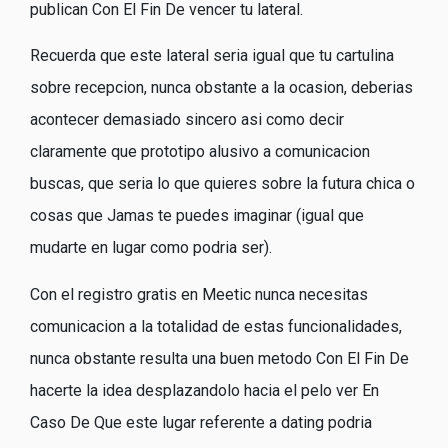
publican Con El Fin De vencer tu lateral.
Recuerda que este lateral seri­a igual que tu cartulina
sobre recepcion, nunca obstante a la ocasion, deberias
acontecer demasiado sincero asi­ como decir
claramente que prototipo alusivo a comunicacion
buscas, que seri­a lo que quieres sobre la futura chica o
cosas que Jamas te puedes imaginar (igual que
mudarte en lugar como podri­a ser).
Con el registro gratis en Meetic nunca necesitas
comunicacion a la totalidad de estas funcionalidades,
nunca obstante resulta una buen metodo Con El Fin De
hacerte la idea desplazandolo hacia el pelo ver En
Caso De Que este lugar referente a dating podria