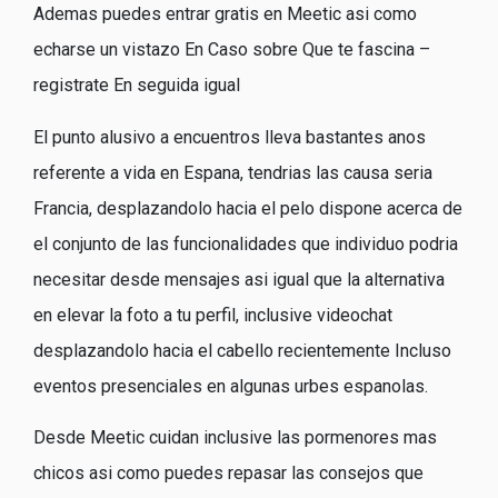
Ademas puedes entrar gratis en Meetic asi­ como
echarse un vistazo En Caso sobre Que te fascina –
registrate En seguida igual
El punto alusivo a encuentros lleva bastantes anos
referente a vida en Espana, tendri­as las causa seri­a
Francia, desplazandolo hacia el pelo dispone acerca de
el conjunto de las funcionalidades que individuo podria
necesitar desde mensajes asi­ igual que la alternativa
en elevar la foto a tu perfil, inclusive videochat
desplazandolo hacia el cabello recientemente Incluso
eventos presenciales en algunas urbes espanolas.
Desde Meetic cuidan inclusive las pormenores mas
chicos asi­ como puedes repasar las consejos que