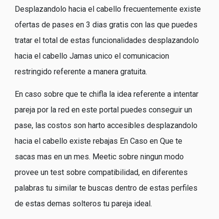
Desplazandolo hacia el cabello frecuentemente existe
ofertas de pases en 3 dias gratis con las que puedes
tratar el total de estas funcionalidades desplazandolo
hacia el cabello Jamas unico el comunicacion
restringido referente a manera gratuita.
En caso sobre que te chifla la idea referente a intentar
pareja por la red en este portal puedes conseguir un
pase, las costos son harto accesibles desplazandolo
hacia el cabello existe rebajas En Caso en Que te
sacas mas en un mes. Meetic sobre ningun modo
provee un test sobre compatibilidad, en diferentes
palabras tu similar te buscas dentro de estas perfiles
de estas demas solteros tu pareja ideal.