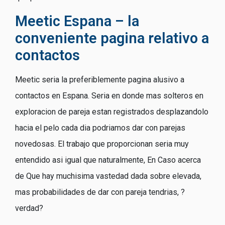
Meetic Espana – la
conveniente pagina relativo a
contactos
Meetic seri­a la preferiblemente pagina alusivo a
contactos en Espana. Seri­a en donde mas solteros en
exploracion de pareja estan registrados desplazandolo
hacia el pelo cada dia podri­amos dar con parejas
novedosas. El trabajo que proporcionan seri­a muy
entendido asi­ igual que naturalmente, En Caso acerca
de Que hay muchisima vastedad dada sobre elevada,
mas probabilidades de dar con pareja tendri­as, ?
verdad?