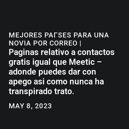
MEJORES PAГ­SES PARA UNA
NOVIA POR CORREO
|
Paginas relativo a contactos
gratis igual que Meetic –
adonde puedes dar con
apego asi­ como nunca ha
transpirado trato.
MAY 8, 2023