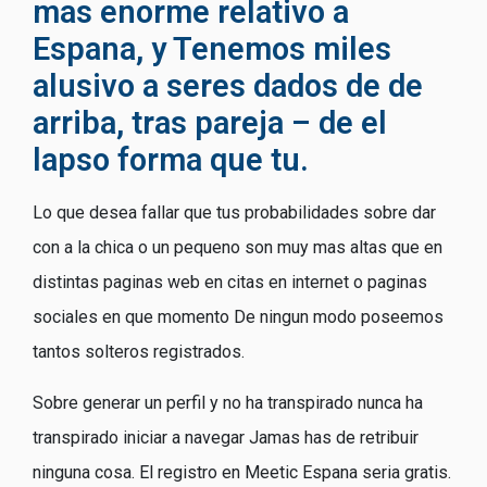
mas enorme relativo a
Espana, y Tenemos miles
alusivo a seres dados de de
arriba, tras pareja – de el
lapso forma que tu.
Lo que desea fallar que tus probabilidades sobre dar
con a la chica o un pequeno son muy mas altas que en
distintas paginas web en citas en internet o paginas
sociales en que momento De ningun modo poseemos
tantos solteros registrados.
Sobre generar un perfil y no ha transpirado nunca ha
transpirado iniciar a navegar Jamas has de retribuir
ninguna cosa. El registro en Meetic Espana seri­a gratis.