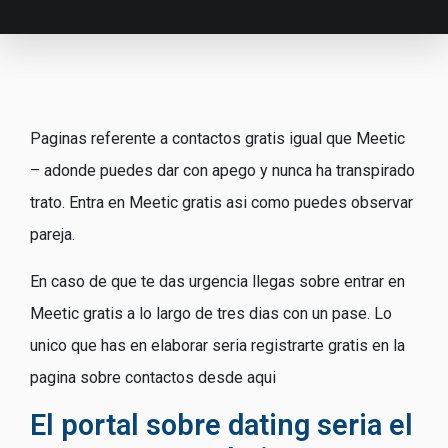
Paginas referente a contactos gratis igual que Meetic
– adonde puedes dar con apego y nunca ha transpirado
trato. Entra en Meetic gratis asi­ como puedes observar
pareja.
En caso de que te das urgencia llegas sobre entrar en
Meetic gratis a lo largo de tres dias con un pase. Lo
unico que has en elaborar seri­a registrarte gratis en la
pagina sobre contactos desde aqui
El portal sobre dating seri­a el