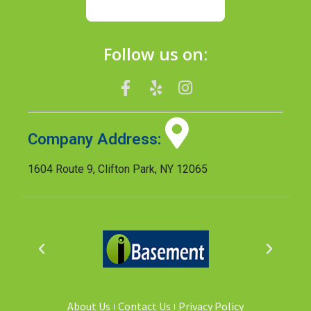
Follow us on:
Company Address:
1604 Route 9, Clifton Park, NY 12065
About Us
Contact Us
Privacy Policy