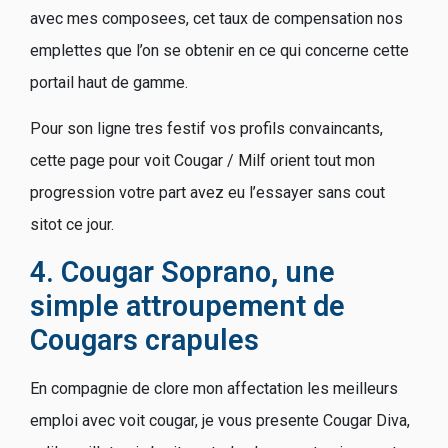
avec mes composees, cet taux de compensation nos
emplettes que l’on se obtenir en ce qui concerne cette
portail haut de gamme.
Pour son ligne tres festif vos profils convaincants,
cette page pour voit Cougar / Milf orient tout mon
progression votre part avez eu l’essayer sans cout
sitot ce jour.
4. Cougar Soprano, une
simple attroupement de
Cougars crapules
En compagnie de clore mon affectation les meilleurs
emploi avec voit cougar, je vous presente Cougar Diva,