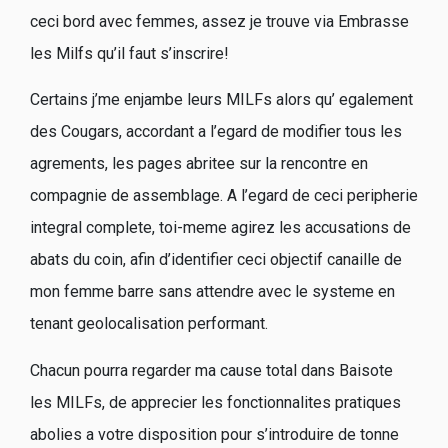
ceci bord avec femmes, assez je trouve via Embrasse
les Milfs qu’il faut s’inscrire!
Certains j’me enjambe leurs MILFs alors qu’ egalement
des Cougars, accordant a l’egard de modifier tous les
agrements, les pages abritee sur la rencontre en
compagnie de assemblage. A l’egard de ceci peripherie
integral complete, toi-meme agirez les accusations de
abats du coin, afin d’identifier ceci objectif canaille de
mon femme barre sans attendre avec le systeme en
tenant geolocalisation performant.
Chacun pourra regarder ma cause total dans Baisote
les MILFs, de apprecier les fonctionnalites pratiques
abolies a votre disposition pour s’introduire de tonne