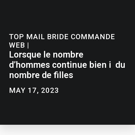
TOP MAIL BRIDE COMMANDE
WEB
|
Lorsque le nombre
d’hommes continue bien i du
nombre de filles
MAY 17, 2023