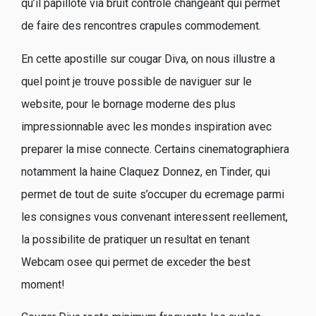
qu’il papillote via bruit controle changeant qui permet
de faire des rencontres crapules commodement.
En cette apostille sur cougar Diva, on nous illustre a
quel point je trouve possible de naviguer sur le
website, pour le bornage moderne des plus
impressionnable avec les mondes inspiration avec
preparer la mise connecte. Certains cinematographiera
notamment la haine Claquez Donnez, en Tinder, qui
permet de tout de suite s’occuper du ecremage parmi
les consignes vous convenant interessent reellement,
la possibilite de pratiquer un resultat en tenant
Webcam osee qui permet de exceder the best
moment!