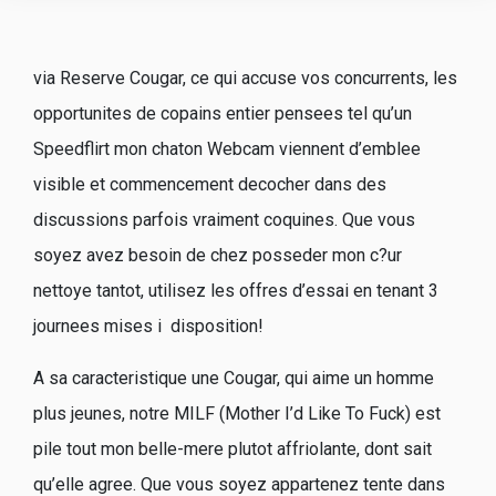
via Reserve Cougar, ce qui accuse vos concurrents, les
opportunites de copains entier pensees tel qu’un
Speedflirt mon chaton Webcam viennent d’emblee
visible et commencement decocher dans des
discussions parfois vraiment coquines. Que vous
soyez avez besoin de chez posseder mon c?ur
nettoye tantot, utilisez les offres d’essai en tenant 3
journees mises i disposition!
A sa caracteristique une Cougar, qui aime un homme
plus jeunes, notre MILF (Mother I’d Like To Fuck) est
pile tout mon belle-mere plutot affriolante, dont sait
qu’elle agree. Que vous soyez appartenez tente dans