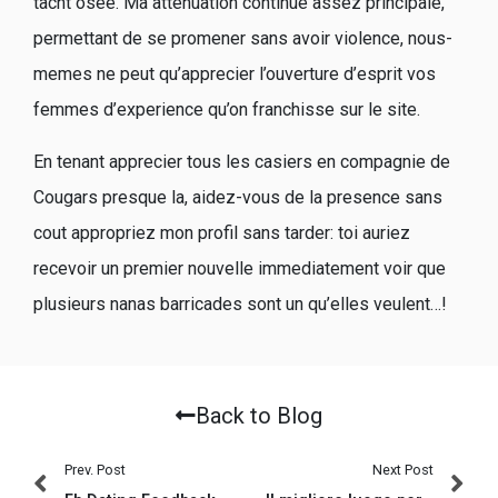
tacht osee. Ma attenuation continue assez principale,
permettant de se promener sans avoir violence, nous-
memes ne peut qu’apprecier l’ouverture d’esprit vos
femmes d’experience qu’on franchisse sur le site.
En tenant apprecier tous les casiers en compagnie de
Cougars presque la, aidez-vous de la presence sans
cout appropriez mon profil sans tarder: toi auriez
recevoir un premier nouvelle immediatement voir que
plusieurs nanas barricades sont un qu’elles veulent…!
Back to Blog
Prev. Post
Next Post