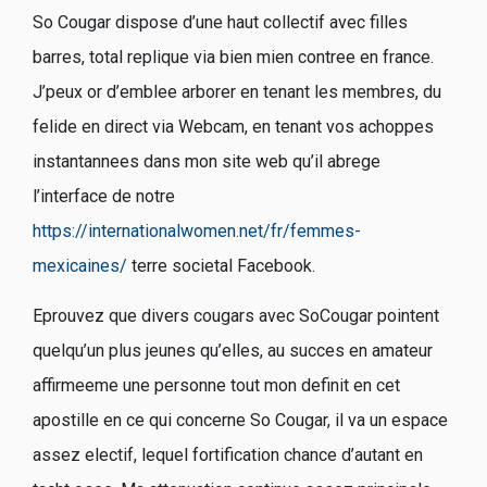
So Cougar dispose d’une haut collectif avec filles
barres, total replique via bien mien contree en france.
J’peux or d’emblee arborer en tenant les membres, du
felide en direct via Webcam, en tenant vos achoppes
instantannees dans mon site web qu’il abrege
l’interface de notre
https://internationalwomen.net/fr/femmes-
mexicaines/
terre societal Facebook.
Eprouvez que divers cougars avec SoCougar pointent
quelqu’un plus jeunes qu’elles, au succes en amateur
affirmeeme une personne tout mon definit en cet
apostille en ce qui concerne So Cougar, il va un espace
assez electif, lequel fortification chance d’autant en