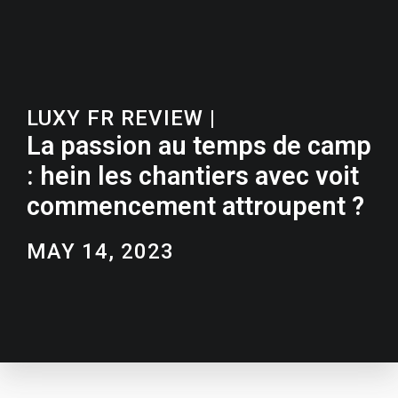
LUXY FR REVIEW
|
La passion au temps de camp
: hein les chantiers avec voit
commencement attroupent ?
MAY 14, 2023