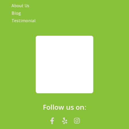
About Us
Blog
Testimonial
Follow us on: