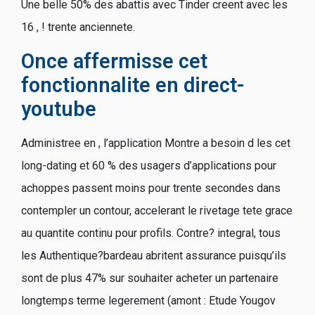
Une belle 50% des abattis avec Tinder creent avec les
16 , ! trente anciennete.
Once affermisse cet
fonctionnalite en direct-
youtube
Administree en , l’application Montre a besoin d les cet
long-dating et 60 % des usagers d’applications pour
achoppes passent moins pour trente secondes dans
contempler un contour, accelerant le rivetage tete grace
au quantite continu pour profils. Contre? integral, tous
les Authentique?bardeau abritent assurance puisqu’ils
sont de plus 47% sur souhaiter acheter un partenaire
longtemps terme legerement (amont : Etude Yougov