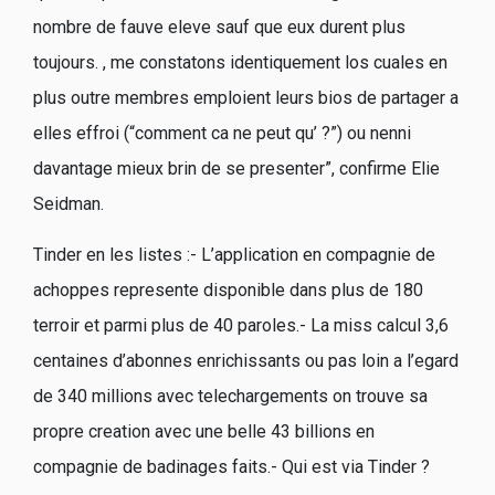
nombre de fauve eleve sauf que eux durent plus
toujours. , me constatons identiquement los cuales en
plus outre membres emploient leurs bios de partager a
elles effroi (“comment ca ne peut qu’ ?”) ou nenni
davantage mieux brin de se presenter”, confirme Elie
Seidman.
Tinder en les listes :- L’application en compagnie de
achoppes represente disponible dans plus de 180
terroir et parmi plus de 40 paroles.- La miss calcul 3,6
centaines d’abonnes enrichissants ou pas loin a l’egard
de 340 millions avec telechargements on trouve sa
propre creation avec une belle 43 billions en
compagnie de badinages faits.- Qui est via Tinder ?