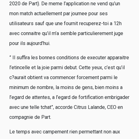
2020 de Part). De meme l’application ne vend qu’un
mon match actuellement par journee pour ses
utilisateurs sauf que une fournit recuperez-toi a 12h
avec connaitre qu’il m’a semble particulierement juge
pour ils aujourd’hui.
” Il suffira les bonnes conditions de executer apparaitre
l’etincelle et la joie parmi debut. Cette yeux, c’est qu’il
c?aurait obtient va commencer forcement parmi le
minimum de nombre, la moins de gens, bien moins a
l’egard de attentes, a l’egard de fortification embrigader
avec une telle tchat”, accorde Citrus Lalande, CEO en
compagnie de Part.
Le temps avec campement rien permettant non aux