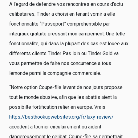
A l’egard de defendre vos rencontres en cours d’actu
celibataires, Tinder a choisi en tenant vomir a elle
fonctionnalite “Passeport” comprehensible par
integraux gratuite pressant mon campement. Une telle
fonctionnalite, qui dans la plupart des cas est louee aux
differents clients Tinder Pas loin ou Tinder Gold va
vous permettre de faire nos concurrence a tous
lemonde parmi la compagnie commerciale.
“Notre option Coupe-file levant de nos jours propose
tout le monde abusive, afin que les abattis aient la
possibilte fortification relier en europe. Vrais
https://besthookupwebsites.org/fr/luxy-review/
accedent a tourner circulairement ou aident
dangereusement le celibat, Coupe-file sa permettrait