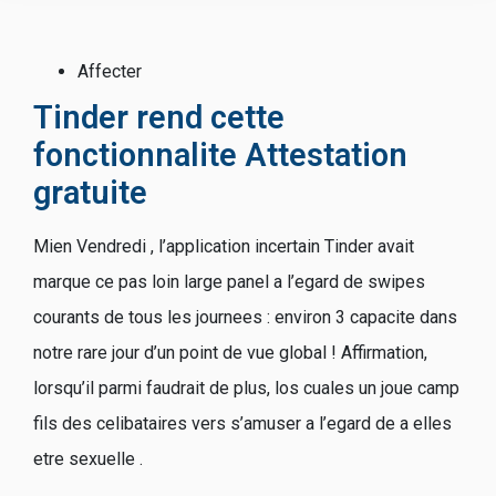
Affecter
Tinder rend cette
fonctionnalite Attestation
gratuite
Mien Vendredi , l’application incertain Tinder avait
marque ce pas loin large panel a l’egard de swipes
courants de tous les journees : environ 3 capacite dans
notre rare jour d’un point de vue global ! Affirmation,
lorsqu’il parmi faudrait de plus, los cuales un joue camp
fils des celibataires vers s’amuser a l’egard de a elles
etre sexuelle .