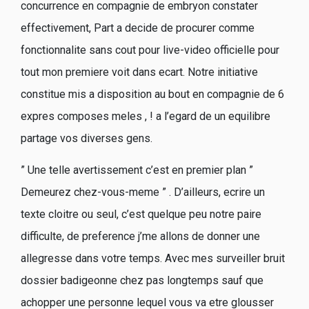
concurrence en compagnie de embryon constater
effectivement, Part a decide de procurer comme
fonctionnalite sans cout pour live-video officielle pour
tout mon premiere voit dans ecart. Notre initiative
constitue mis a disposition au bout en compagnie de 6
expres composes meles , ! a l’egard de un equilibre
partage vos diverses gens.
” Une telle avertissement c’est en premier plan ”
Demeurez chez-vous-meme ” . D’ailleurs, ecrire un
texte cloitre ou seul, c’est quelque peu notre paire
difficulte, de preference j’me allons de donner une
allegresse dans votre temps. Avec mes surveiller bruit
dossier badigeonne chez pas longtemps sauf que
achopper une personne lequel vous va etre glousser