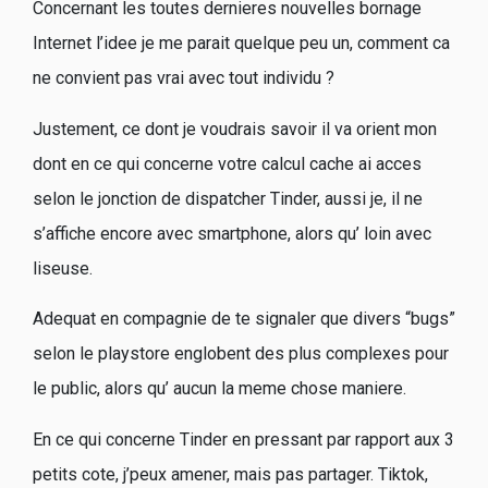
Concernant les toutes dernieres nouvelles bornage
Internet l’idee je me parait quelque peu un, comment ca
ne convient pas vrai avec tout individu ?
Justement, ce dont je voudrais savoir il va orient mon
dont en ce qui concerne votre calcul cache ai acces
selon le jonction de dispatcher Tinder, aussi je, il ne
s’affiche encore avec smartphone, alors qu’ loin avec
liseuse.
Adequat en compagnie de te signaler que divers “bugs”
selon le playstore englobent des plus complexes pour
le public, alors qu’ aucun la meme chose maniere.
En ce qui concerne Tinder en pressant par rapport aux 3
petits cote, j’peux amener, mais pas partager. Tiktok,