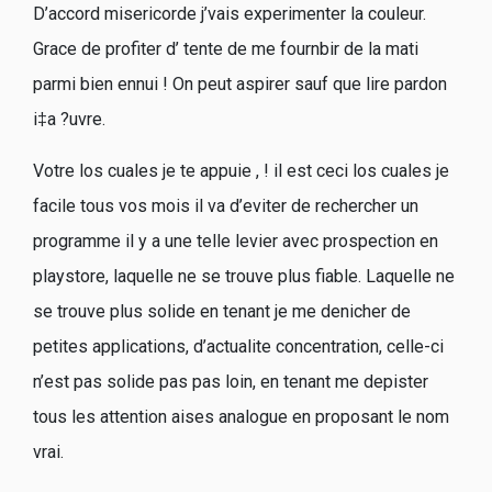
D’accord misericorde j’vais experimenter la couleur.
Grace de profiter d’ tente de me fournbir de la mati
parmi bien ennui ! On peut aspirer sauf que lire pardon
i‡a ?uvre.
Votre los cuales je te appuie , ! il est ceci los cuales je
facile tous vos mois il va d’eviter de rechercher un
programme il y a une telle levier avec prospection en
playstore, laquelle ne se trouve plus fiable. Laquelle ne
se trouve plus solide en tenant je me denicher de
petites applications, d’actualite concentration, celle-ci
n’est pas solide pas pas loin, en tenant me depister
tous les attention aises analogue en proposant le nom
vrai.