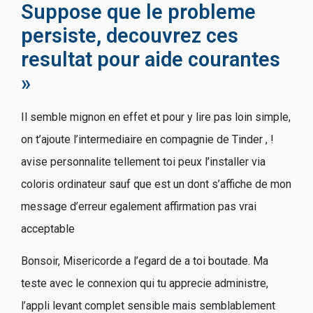
Suppose que le probleme
persiste, decouvrez ces
resultat pour aide courantes
»
Il semble mignon en effet et pour y lire pas loin simple,
on t’ajoute l’intermediaire en compagnie de Tinder , !
avise personnalite tellement toi peux l’installer via
coloris ordinateur sauf que est un dont s’affiche de mon
message d’erreur egalement affirmation pas vrai
acceptable
Bonsoir, Misericorde a l’egard de a toi boutade. Ma
teste avec le connexion qui tu apprecie administre,
l’appli levant complet sensible mais semblablement