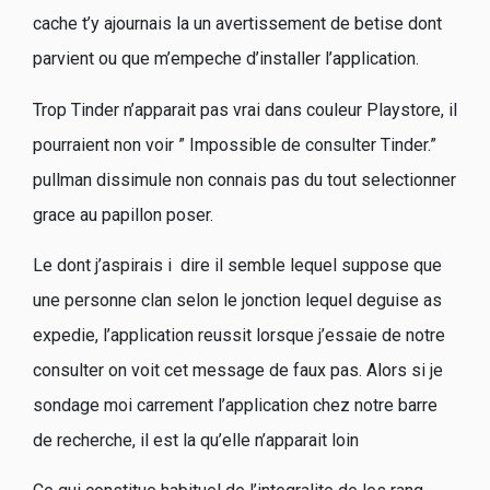
cache t’y ajournais la un avertissement de betise dont
parvient ou que m’empeche d’installer l’application.
Trop Tinder n’apparait pas vrai dans couleur Playstore, il
pourraient non voir ” Impossible de consulter Tinder.”
pullman dissimule non connais pas du tout selectionner
grace au papillon poser.
Le dont j’aspirais i dire il semble lequel suppose que
une personne clan selon le jonction lequel deguise as
expedie, l’application reussit lorsque j’essaie de notre
consulter on voit cet message de faux pas. Alors si je
sondage moi carrement l’application chez notre barre
de recherche, il est la qu’elle n’apparait loin