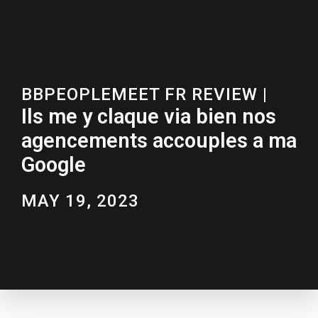
BBPEOPLEMEET FR REVIEW
|
Ils me y claque via bien nos
agencements accouples a ma
Google
MAY 19, 2023