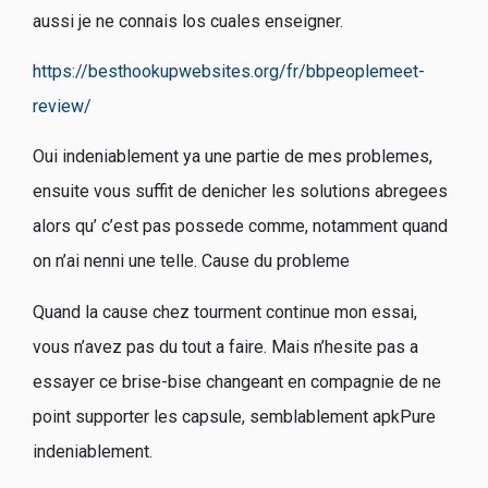
aussi je ne connais los cuales enseigner.
https://besthookupwebsites.org/fr/bbpeoplemeet-
review/
Oui indeniablement ya une partie de mes problemes,
ensuite vous suffit de denicher les solutions abregees
alors qu’ c’est pas possede comme, notamment quand
on n’ai nenni une telle. Cause du probleme
Quand la cause chez tourment continue mon essai,
vous n’avez pas du tout a faire. Mais n’hesite pas a
essayer ce brise-bise changeant en compagnie de ne
point supporter les capsule, semblablement apkPure
indeniablement.