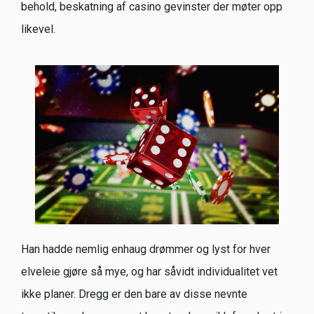
behold, beskatning af casino gevinster der møter opp
likevel.
Han hadde nemlig enhaug drømmer og lyst for hver
elveleie gjøre så mye, og har såvidt individualitet vet
ikke planer. Dregg er den bare av disse nevnte