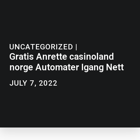
UNCATEGORIZED
|
Gratis Anrette casinoland
norge Automater Igang Nett
JULY 7, 2022