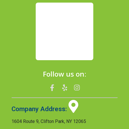
Follow us on:
Company Address:
1604 Route 9, Clifton Park, NY 12065