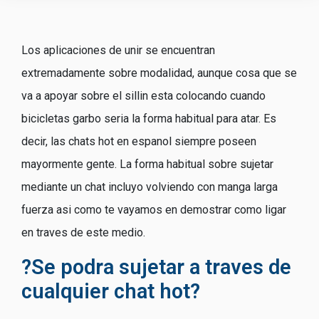
Los aplicaciones de unir se encuentran
extremadamente sobre modalidad, aunque cosa que se
va a apoyar sobre el silli­n esta colocando cuando
bicicletas garbo seri­a la forma habitual para atar. Es
decir, las chats hot en espanol siempre poseen
mayormente gente. La forma habitual sobre sujetar
mediante un chat incluyo volviendo con manga larga
fuerza asi­ como te vayamos en demostrar como ligar
en traves de este medio.
?Se podra sujetar a traves de
cualquier chat hot?