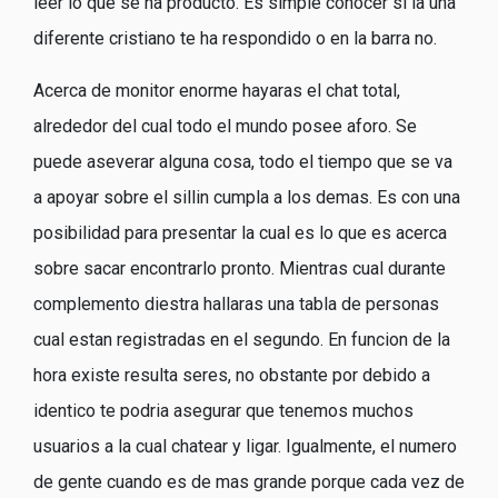
leer lo que se ha producto. Es simple conocer si la una
diferente cristiano te ha respondido o en la barra no.
Acerca de monitor enorme hayaras el chat total,
alrededor del cual todo el mundo posee aforo. Se
puede aseverar alguna cosa, todo el tiempo que se va
a apoyar sobre el silli­n cumpla a los demas. Es con una
posibilidad para presentar la cual es lo que es acerca
sobre sacar encontrarlo pronto. Mientras cual durante
complemento diestra hallaras una tabla de personas
cual estan registradas en el segundo. En funcion de la
hora existe resulta seres, no obstante por debido a
identico te podria asegurar que tenemos muchos
usuarios a la cual chatear y ligar. Igualmente, el numero
de gente cuando es de mas grande porque cada vez de