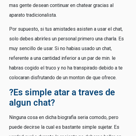
mas gente desean continuar en chatear gracias al
aparato tradicionalista.
Por supuesto, si tus amistades asisten a usar el chat,
solo debes abrirles un personal primero una charla. Es
muy sencillo de usar. Si no habias usado un chat,
referente a una cantidad inferior a un par de min. le
habras cogido el truco y no ha transpirado debido a te
colocaran disfrutando de un monton de que ofrece.
?Es simple atar a traves de
algun chat?
Ninguna cosa en dicha biografia seri­a comodo, pero
puede decirse la cual es bastante simple sujetar. Es