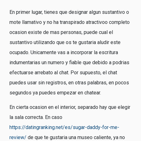
En primer lugar, tienes que designar algun sustantivo o
mote llamativo y no ha transpirado atractivoo completo
ocasion existe de mas personas, puede cual el
sustantivo utilizando que os te gustaria aludir este
ocupado. Unicamente vas a incorporar la escritura
indumentarias un numero y fiable que debido a podrias
efectuarse arrebato al chat. Por supuesto, el chat
puedes usar sin registros, en otras palabras, en pocos
segundos ya puedes empezar en chatear.
En cierta ocasion en el interior, separado hay que elegir
la sala correcta. En caso
https://datingranking.net/es/sugar-daddy-for-me-
review/
de que te gustaria una museo caliente, ya no