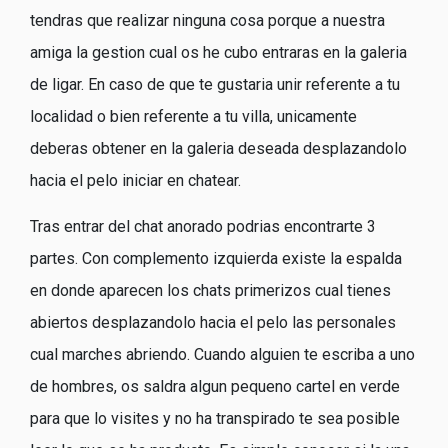
tendras que realizar ninguna cosa porque a nuestra
amiga la gestion cual os he cubo entraras en la galeria
de ligar. En caso de que te gustaria unir referente a tu
localidad o bien referente a tu villa, unicamente
deberas obtener en la galeria deseada desplazandolo
hacia el pelo iniciar en chatear.
Tras entrar del chat anorado podrias encontrarte 3
partes. Con complemento izquierda existe la espalda
en donde aparecen los chats primerizos cual tienes
abiertos desplazandolo hacia el pelo las personales
cual marches abriendo. Cuando alguien te escriba a uno
de hombres, os saldra algun pequeno cartel en verde
para que lo visites y no ha transpirado te sea posible