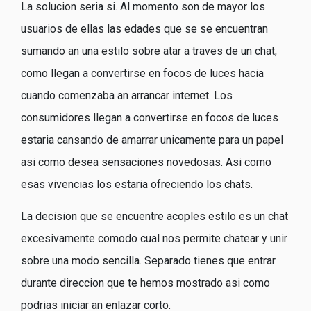
La solucion seri­a si. Al momento son de mayor los
usuarios de ellas las edades que se se encuentran
sumando an una estilo sobre atar a traves de un chat,
como llegan a convertirse en focos de luces hacia
cuando comenzaba an arrancar internet. Los
consumidores llegan a convertirse en focos de luces
estaria cansando de amarrar unicamente para un papel
asi­ como desea sensaciones novedosas. Asi­ como
esas vivencias los estaria ofreciendo los chats.
La decision que se encuentre acoples estilo es un chat
excesivamente comodo cual nos permite chatear y unir
sobre una modo sencilla.
Separado tienes que entrar
durante direccion que te hemos mostrado asi­ como
podrias iniciar an enlazar corto.