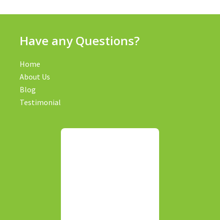
Have any Questions?
Home
About Us
Blog
Testimonial