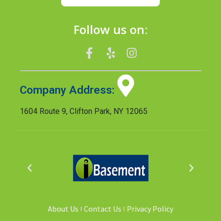
Follow us on:
Company Address:
1604 Route 9, Clifton Park, NY 12065
About Us
Contact Us
Privacy Policy