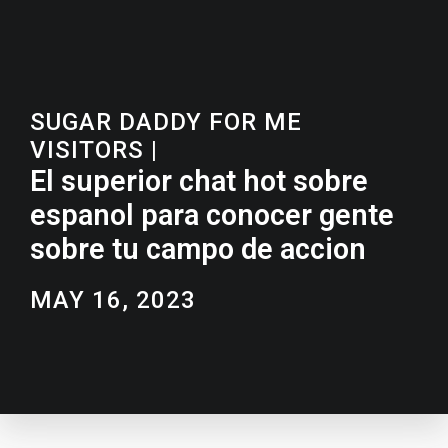
SUGAR DADDY FOR ME
VISITORS
|
El superior chat hot sobre
espanol para conocer gente
sobre tu campo de accion
MAY 16, 2023